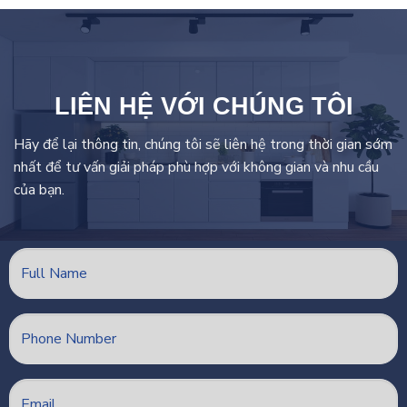
LIÊN HỆ VỚI CHÚNG TÔI
Hãy để lại thông tin, chúng tôi sẽ liên hệ trong thời gian sớm
nhất để tư vấn giải pháp phù hợp với không gian và nhu cầu
của bạn.