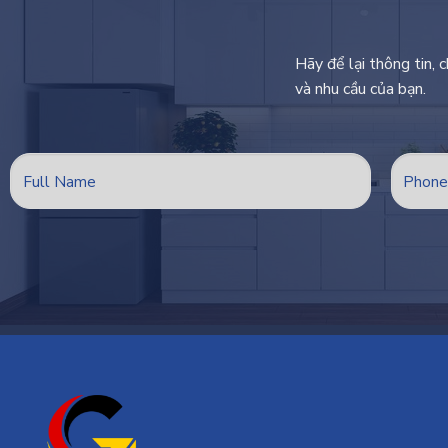
Hãy để lại thông tin, 
và nhu cầu của bạn.