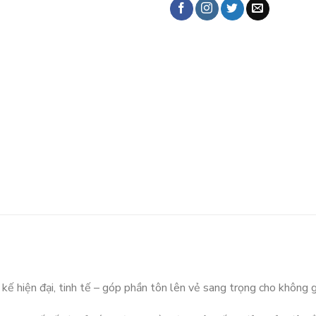
hiện đại, tinh tế – góp phần tôn lên vẻ sang trọng cho không g