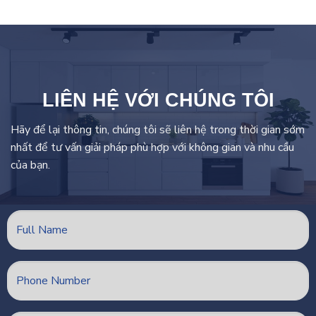
LIÊN HỆ VỚI CHÚNG TÔI
Hãy để lại thông tin, chúng tôi sẽ liên hệ trong thời gian sớm
nhất để tư vấn giải pháp phù hợp với không gian và nhu cầu
của bạn.