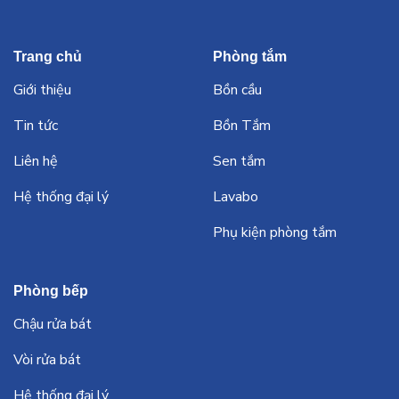
Trang chủ
Phòng tắm
Giới thiệu
Bồn cầu
Tin tức
Bồn Tắm
Liên hệ
Sen tắm
Hệ thống đại lý
Lavabo
Phụ kiện phòng tắm
Phòng bếp
Chậu rửa bát
Vòi rửa bát
Hệ thống đại lý