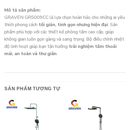
Mô tả sản phẩm:
GRAVEN GR5009CC là lựa chọn hoàn hảo cho những ai yêu
thích phong cách
tối giản, tinh gọn nhưng hiện đại
. Sản
phẩm phù hợp với các thiết kế phòng tắm cao cấp, giúp
không gian luôn gọn gàng và sang trọng. Bộ điều chỉnh nhiệt
độ linh hoạt giúp bạn tận hưởng
trải nghiệm tắm thoải
mái, an toàn và thư giãn
.
SẢN PHẨM TƯƠNG TỰ