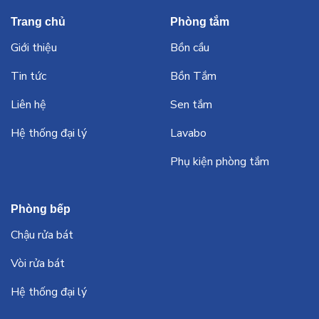
Trang chủ
Phòng tắm
Giới thiệu
Bồn cầu
Tin tức
Bồn Tắm
Liên hệ
Sen tắm
Hệ thống đại lý
Lavabo
Phụ kiện phòng tắm
Phòng bếp
Chậu rửa bát
Vòi rửa bát
Hệ thống đại lý