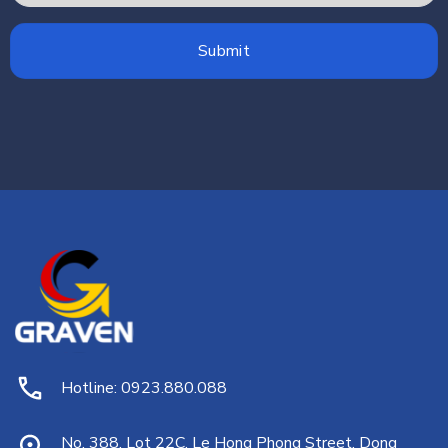
Hotline: 0923.880.088
No. 388, Lot 22C, Le Hong Phong Street, Dong