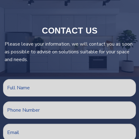
CONTACT US
Please leave your information, we will contact you as soon
as possible to advise on solutions suitable for your space
and needs.