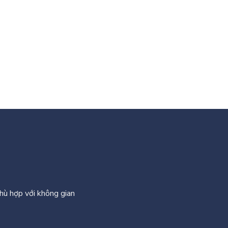
phù hợp với không gian