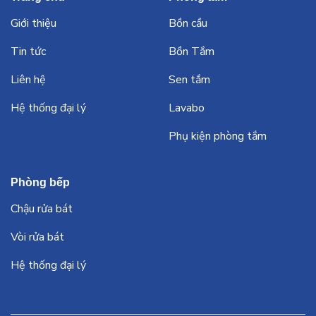
Giới thiệu
Bồn cầu
Tin tức
Bồn Tắm
Liên hệ
Sen tắm
Hệ thống đại lý
Lavabo
Phụ kiện phòng tắm
Phòng bếp
Chậu rửa bát
Vòi rửa bát
Hệ thống đại lý