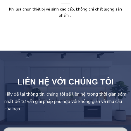
Khi lựa chọn thiết bị vệ sinh cao cấp, không chỉ chất lượng sản
phẩm ...
LIÊN HỆ VỚI CHÚNG TÔI
Hãy để lại thông tin, chúng tôi sẽ liên hệ trong thời gian sớm
nhất để tư vấn giải pháp phù hợp với không gian và nhu cầu
của bạn.