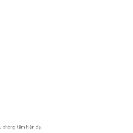
u phòng tắm hiện đại.