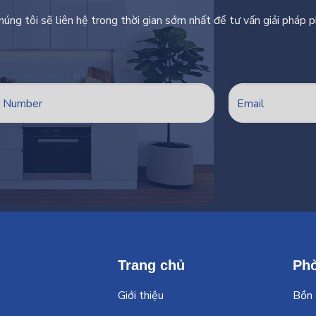
chúng tôi sẽ liên hệ trong thời gian sớm nhất để tư vấn giải pháp 
Trang chủ
Ph
Giới thiệu
Bồn 