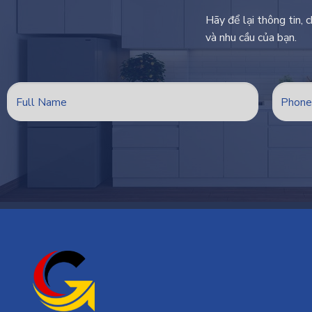
Hãy để lại thông tin, 
và nhu cầu của bạn.