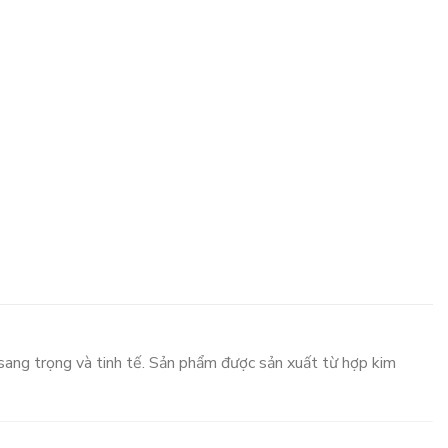
sang trọng và tinh tế. Sản phẩm được sản xuất từ hợp kim